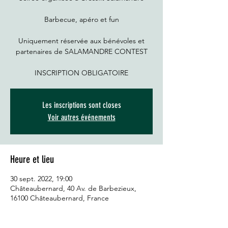
Barbecue, apéro et fun
Uniquement réservée aux bénévoles et
partenaires de SALAMANDRE CONTEST
INSCRIPTION OBLIGATOIRE
Les inscriptions sont closes
Voir autres événements
Heure et lieu
30 sept. 2022, 19:00
Châteaubernard, 40 Av. de Barbezieux,
16100 Châteaubernard, France